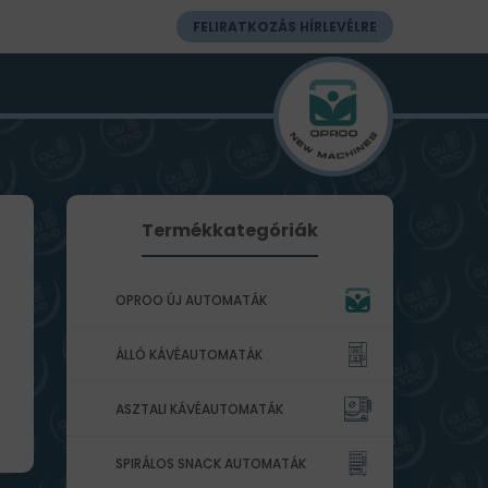
FELIRATKOZÁS HÍRLEVÉLRE
Termékkategóriák
OPROO ÚJ AUTOMATÁK
ÁLLÓ KÁVÉAUTOMATÁK
ASZTALI KÁVÉAUTOMATÁK
SPIRÁLOS SNACK AUTOMATÁK